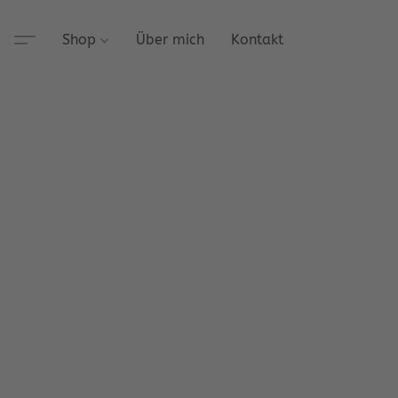
Shop
Über mich
Kontakt