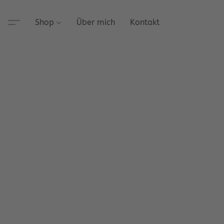
Shop
Über mich
Kontakt