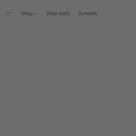
Shop
Über mich
Kontakt