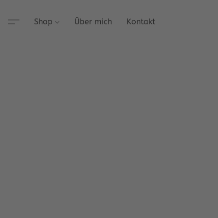
Shop
Über mich
Kontakt