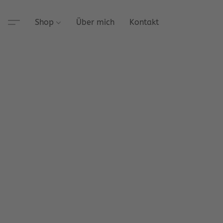
Shop
Über mich
Kontakt