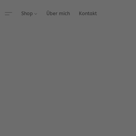
Shop
Über mich
Kontakt