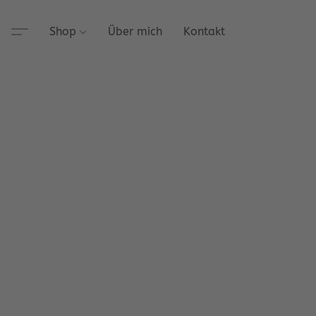
Shop
Über mich
Kontakt