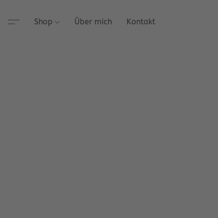
Shop
Über mich
Kontakt