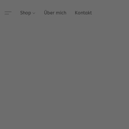
Shop
Über mich
Kontakt