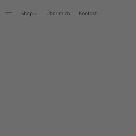
Shop
Über mich
Kontakt