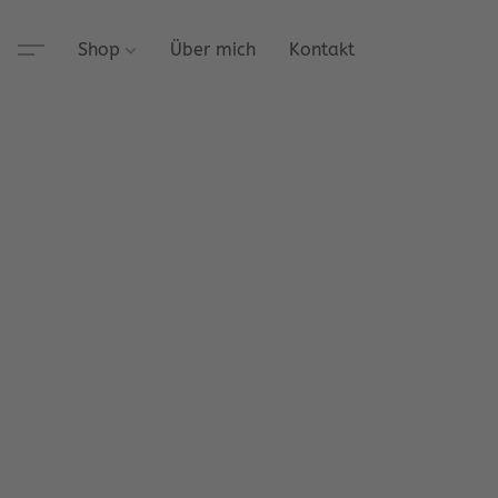
Shop
Über mich
Kontakt