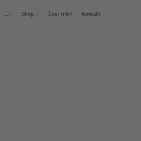
Shop
Über mich
Kontakt